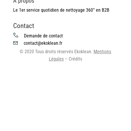
À propos
Le 1er service quotidien de nettoyage 360° en B2B
Contact
Demande de contact
contact@ekoklean.fr
© 2020 Tous droits réservés Ekoklean.
Mentions
Légales
– Crédits